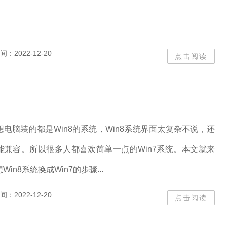
间：
2022-12-20
点击阅读
电脑装的都是Win8的系统，Win8系统界面太复杂不说，还
能兼容。所以很多人都喜欢简单一点的Win7系统。本文就来
in8系统换成Win7的步骤...
间：
2022-12-20
点击阅读