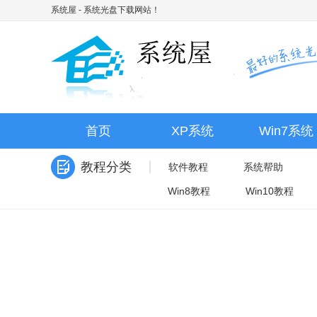
系统屋
- 系统光盘下载网站！
首页
XP系统
Win7系统
教程分类
软件教程
系统帮助
Win8教程
Win10教程