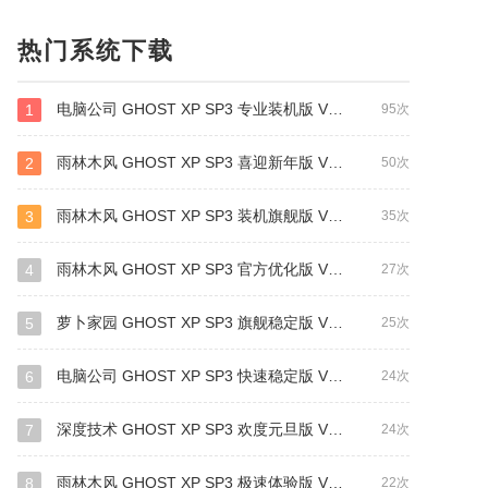
热门系统下载
电脑公司 GHOST XP SP3 专业装机版 V2016.10
1
95次
雨林木风 GHOST XP SP3 喜迎新年版 V2017.01
2
50次
雨林木风 GHOST XP SP3 装机旗舰版 V2017.02
3
35次
雨林木风 GHOST XP SP3 官方优化版 V2017.06
4
27次
萝卜家园 GHOST XP SP3 旗舰稳定版 V2017.07
5
25次
电脑公司 GHOST XP SP3 快速稳定版 V2016.11
6
24次
深度技术 GHOST XP SP3 欢度元旦版 V2017.01
7
24次
雨林木风 GHOST XP SP3 极速体验版 V2017.08
8
22次