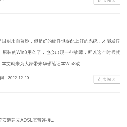
点击阅读
坚固耐用而著称，但是好的硬件也要配上好的系统，才能发挥
。原装的Win8用久了，也会出现一些故障，所以这个时候就
本文就来为大家带来华硕笔记本Win8改...
间：
2022-12-20
点击阅读
统安装建立ADSL宽带连接...