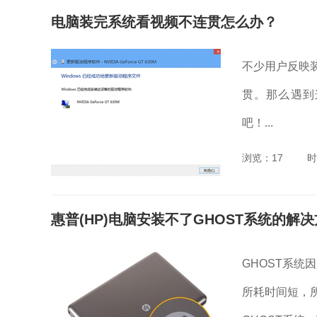
电脑装完系统看视频不连贯怎么办？
不少用户反映
贯。那么遇到
吧！...
浏览：17
时
惠普(HP)电脑安装不了GHOST系统的解
GHOST系统
所耗时间短，