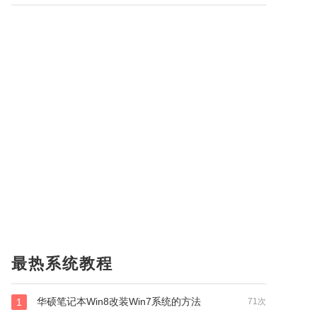
最热系统教程
华硕笔记本Win8改装Win7系统的方法
1
71次