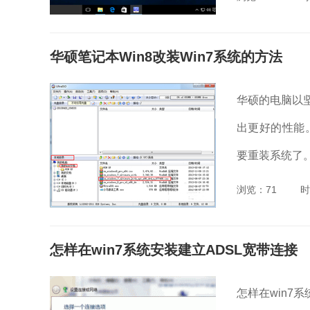
华硕笔记本Win8改装Win7系统的方法
华硕的电脑以
出更好的性能
要重装系统了。
浏览：71
时
怎样在win7系统安装建立ADSL宽带连接
怎样在win7系