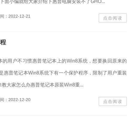
，下面小编就给大家介绍下惠普电脑安装不了GHO...
间：
2022-12-21
点击阅读
教程
本的用户不习惯惠普笔记本上的Win8系统，想要换回原来的
但是惠普笔记本Win8系统下有一个保护程序，限制了用户重装
教大家怎么办惠普笔记本原装Win8重...
间：
2022-12-20
点击阅读