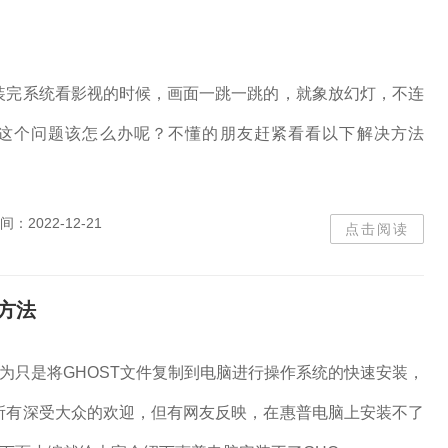
装完系统看影视的时候，画面一跳一跳的，就象放幻灯，不连
这个问题该怎么办呢？不懂的朋友赶紧看看以下解决方法
间：
2022-12-21
点击阅读
决方法
因为只是将GHOST文件复制到电脑进行操作系统的快速安装，
所有深受大众的欢迎，但有网友反映，在惠普电脑上安装不了