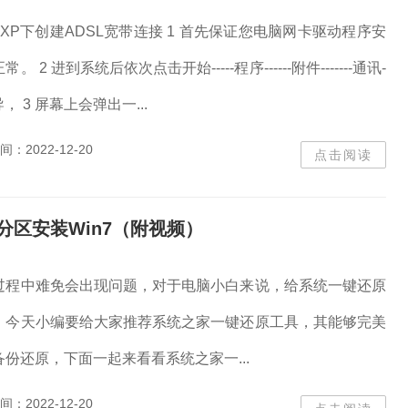
在XP下创建ADSL宽带连接 1 首先保证您电脑网卡驱动程序安
 2 进到系统后依次点击开始-----程序------附件-------通讯-
， 3 屏幕上会弹出一...
间：
2022-12-20
点击阅读
分区安装Win7（附视频）
过程中难免会出现问题，对于电脑小白来说，给系统一键还原
。今天小编要给大家推荐系统之家一键还原工具，其能够完美
份还原，下面一起来看看系统之家一...
间：
2022-12-20