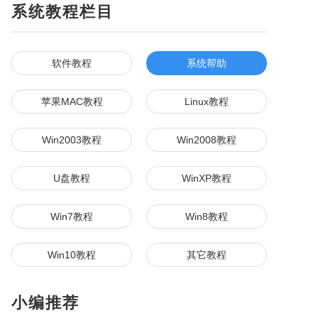
系统教程栏目
软件教程
系统帮助
苹果MAC教程
Linux教程
Win2003教程
Win2008教程
U盘教程
WinXP教程
Win7教程
Win8教程
Win10教程
其它教程
小编推荐