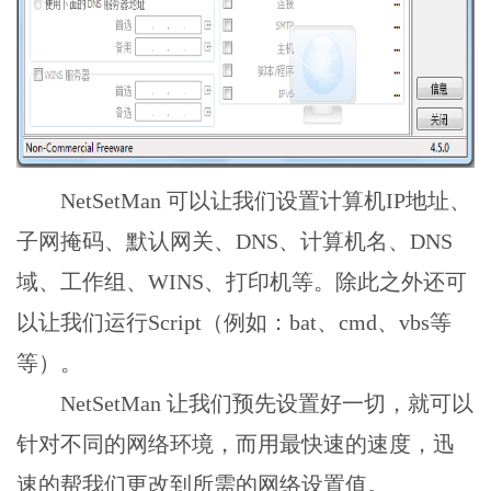
NetSetMan 可以让我们设置计算机IP地址、
子网掩码、默认网关、DNS、计算机名、DNS
域、工作组、WINS、打印机等。除此之外还可
以让我们运行Script（例如：bat、cmd、vbs等
等）。
NetSetMan 让我们预先设置好一切，就可以
针对不同的网络环境，而用最快速的速度，迅
速的帮我们更改到所需的网络设置值。