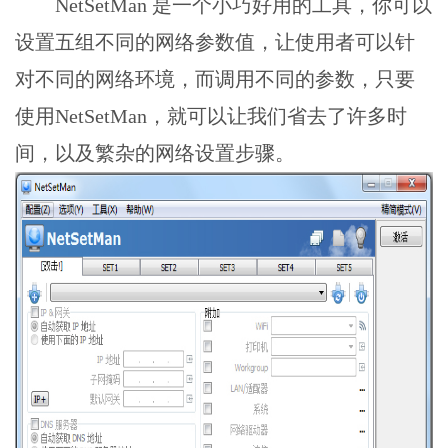
NetSetMan
是一个小巧好用的工具，你可以
设置五组不同的网络参数值，让使用者可以针
对不同的网络环境，而调用不同的参数，只要
使用NetSetMan，就可以让我们省去了许多时
间，以及繁杂的网络设置步骤。