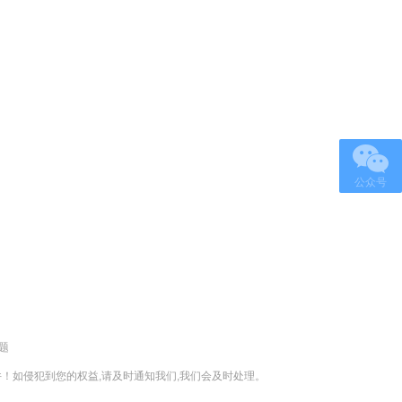
公众号
题
！如侵犯到您的权益,请及时通知我们,我们会及时处理。