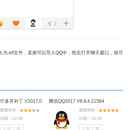
.eif文件，直接可以导入QQ中，然后打开聊天窗口，就可
多开补丁 V2017.0
腾讯QQ2017 V8.9.4.21584
星级评价 :
星级评价 :
日期：12-08
日期：10-05
立即下载
立即下载