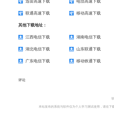
迅雷高速下载
电信高速下载
联通高速下载
移动高速下载
其他下载地址：
江西电信下载
湖南电信下载
湖北电信下载
山东联通下载
广东电信下载
移动铁通下载
评论
本站发布的系统与软件仅为个人学习测试使用，请在下载