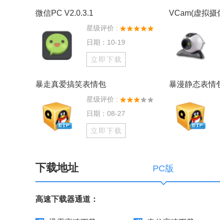
微信PC V2.0.3.1
星级评价 :
日期：10-19
立即下载
暴走真爱搞笑表情包
暴漫静态表情
星级评价 :
日期：08-27
立即下载
下载地址
PC版
高速下载器通道：