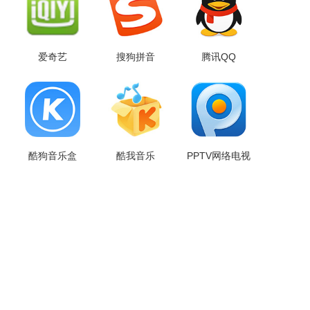
爱奇艺
搜狗拼音
腾讯QQ
酷狗音乐盒
酷我音乐
PPTV网络电视