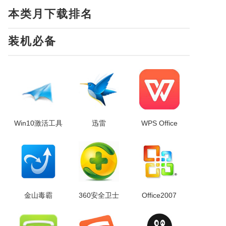
本类月下载排名
装机必备
Win10激活工具
迅雷
WPS Office
金山毒霸
360安全卫士
Office2007