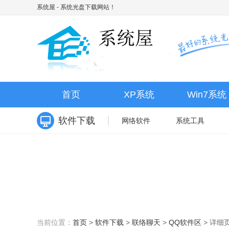
系统屋
- 系统光盘下载网站！
首页
XP系统
Win7系统
软件下载
网络软件
系统工具
当前位置：
首页
>
软件下载
>
联络聊天
>
QQ软件区
>
详细