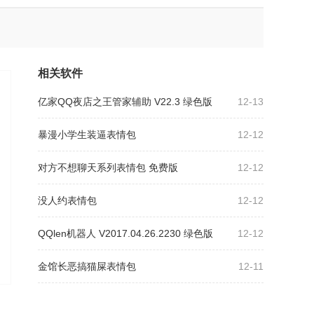
相关软件
亿家QQ夜店之王管家辅助 V22.3 绿色版
12-13
暴漫小学生装逼表情包
12-12
对方不想聊天系列表情包 免费版
12-12
没人约表情包
12-12
QQlen机器人 V2017.04.26.2230 绿色版
12-12
金馆长恶搞猫屎表情包
12-11