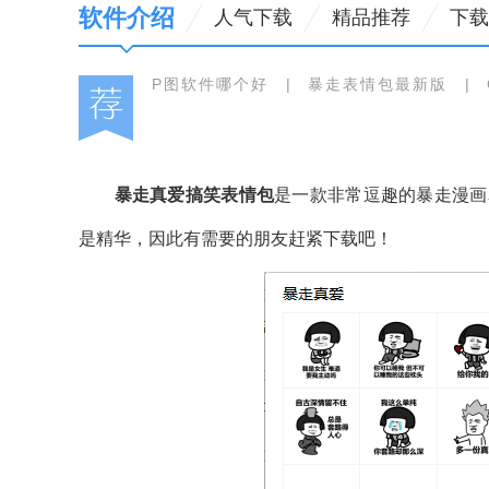
软件介绍
人气下载
精品推荐
下载
P图软件哪个好
|
暴走表情包最新版
|
暴走真爱搞笑表情包
是一款非常逗趣的暴走漫画
是精华，因此有需要的朋友赶紧下载吧！