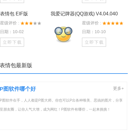
表情包 EIF版
我爱记牌器(QQ游戏) V4.04.040
星级评价 :
星级评价 :
日期：10-02
日期：10-10
立即下载
立即下载
表情包最新版
P图软件哪个好
更多+
P图软件在手，人人都是P图大师。你也可以P出各种唯美、恶搞的图片，分享
至朋友圈，让你人气大增，成为网红！P图软件有哪些，一起来挑挑！