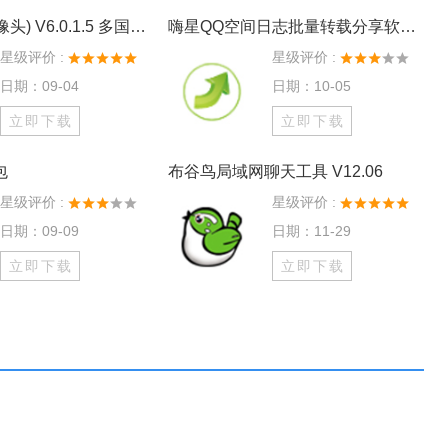
VCam(虚拟摄像头) V6.0.1.5 多国语言版
嗨星QQ空间日志批量转载分享软件 V6.1 绿色版
星级评价 :
星级评价 :
日期：09-04
日期：10-05
立即下载
立即下载
包
布谷鸟局域网聊天工具 V12.06
星级评价 :
星级评价 :
日期：09-09
日期：11-29
立即下载
立即下载