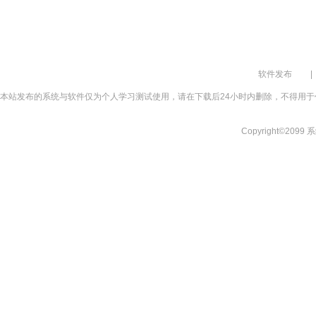
软件发布
|
本站发布的系统与软件仅为个人学习测试使用，请在下载后24小时内删除，不得用于
Copyright©2099