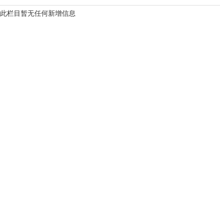
此栏目暂无任何新增信息