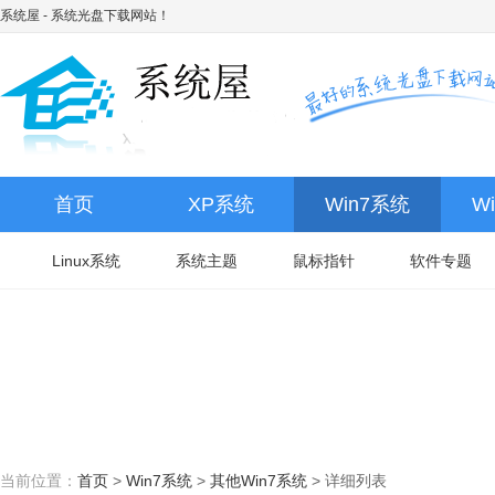
系统屋
- 系统光盘下载网站！
首页
XP系统
Win7系统
W
Linux系统
系统主题
鼠标指针
软件专题
当前位置：
首页
>
Win7系统
>
其他Win7系统
>
详细列表