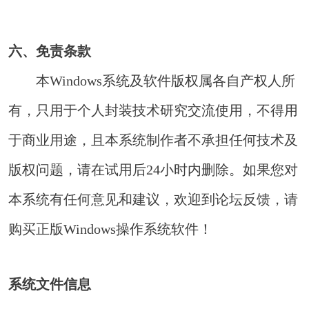
六、免责条款
本Windows系统及软件版权属各自产权人所
有，只用于个人封装技术研究交流使用，不得用
于商业用途，且本系统制作者不承担任何技术及
版权问题，请在试用后24小时内删除。如果您对
本系统有任何意见和建议，欢迎到论坛反馈，请
购买正版Windows操作系统软件！
系统文件信息