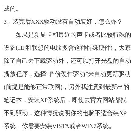
成的。
3、装完后XXX驱动没有自动装好，怎么办？
如果是新显卡和最近的声卡或者比较特殊的
设备(HP和联想的电脑多含这种特殊硬件)，大家
除了自己去下载驱动外，还可以打开光盘的自动
播放程序，选择“备份硬件驱动”来自动更新驱动
(前提是能够正常联网)，另外我注意到最新出的
笔记本，安装XP系统后，即使去官方网站都找
不到驱动，这种情况说明你的电脑不适合装XP
系统，你需要安装VISTA或者WIN7系统。