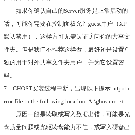
如果你确认自己的Server服务是正常启动的
话，可能你需要在控制面板允许guest用户（XP
默认禁用），这样方可无需认证访问你的共享文
件夹。但是我们不推荐这样做，最好还是设置单
独的用于对外共享文件夹用户，并为它设置密
码。
7、GHOST安装过程中断，出现以下提示output e
rror file to the following location: A:\ghosterr.txt
原因一般是读取或写入数据出错，可能是光
盘质量问题或光驱读盘能力不佳，或写入硬盘出