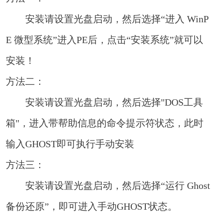
安装请设置光盘启动，然后选择“进入 WinP
E 微型系统”进入PE后，点击“安装系统”就可以
安装！
方法二：
安装请设置光盘启动，然后选择"DOS工具
箱"，进入带帮助信息的命令提示符状态，此时
输入GHOST即可执行手动安装
方法三：
安装请设置光盘启动，然后选择“运行 Ghost
备份还原”，即可进入手动GHOST状态。