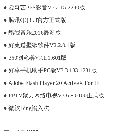
● 爱奇艺PPS影音V5.2.15.2240版
● 腾讯QQ 8.3官方正式版
● 酷我音乐2016最新版
● 好桌道壁纸软件V2.2.0.1版
● 360浏览器V7.1.1.601版
● 好卓手机助手PC版V3.3.133.1231版
● Adobe Flash Player 20 ActiveX For IE
● PPTV聚力网络电视V3.6.8.0100正式版
● 微软Bing输入法