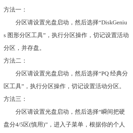
方法一：
分区请设置光盘启动，然后选择“DiskGeniu
s 图形分区工具”，执行分区操作，切记设置活动
分区，并存盘。
方法二：
分区请设置光盘启动，然后选择“PQ 经典分
区工具”，执行分区操作，切记设置活动分区。
方法三：
分区请设置光盘启动，然后选择“瞬间把硬
盘分4/5区(慎用)”，进入子菜单，根据你的个人