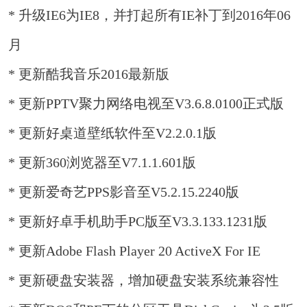
* 升级IE6为IE8，并打起所有IE补丁到2016年06
月
* 更新酷我音乐2016最新版
* 更新PPTV聚力网络电视至V3.6.8.0100正式版
* 更新好桌道壁纸软件至V2.2.0.1版
* 更新360浏览器至V7.1.1.601版
* 更新爱奇艺PPS影音至V5.2.15.2240版
* 更新好卓手机助手PC版至V3.3.133.1231版
* 更新Adobe Flash Player 20 ActiveX For IE
* 更新硬盘安装器，增加硬盘安装系统兼容性