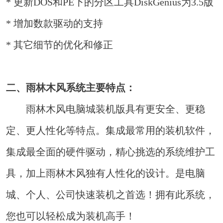
* 更新DOS和PE下的分区工具DiskGenius为3.5版
* 增加数款驱动的支持
* 其它细节的优化和修正
二、雨林木风系统主要特点：
雨林木风电脑城装机版具有更安全、更稳
定、更人性化等特点。集成最常用的装机软件，
集成最全面的硬件驱动，精心挑选的系统维护工
具，加上雨林木风独有人性化的设计。是电脑
城、个人、公司快速装机之首选！拥有此系统，
您也可以轻松成为装机高手！