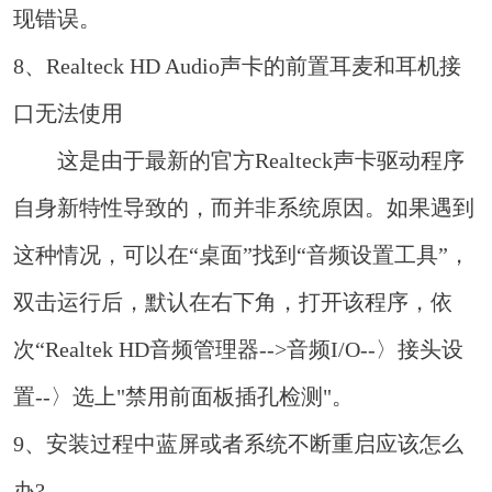
现错误。
8、Realteck HD Audio声卡的前置耳麦和耳机接
口无法使用
这是由于最新的官方Realteck声卡驱动程序
自身新特性导致的，而并非系统原因。如果遇到
这种情况，可以在“桌面”找到“音频设置工具”，
双击运行后，默认在右下角，打开该程序，依
次“Realtek HD音频管理器-->音频I/O--〉接头设
置--〉选上"禁用前面板插孔检测"。
9、安装过程中蓝屏或者系统不断重启应该怎么
办?