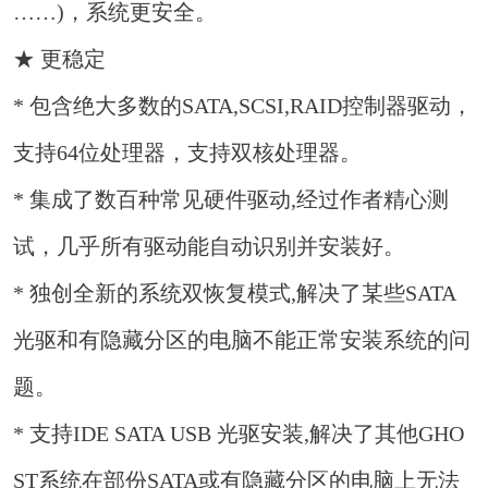
……)，系统更安全。
★ 更稳定
* 包含绝大多数的SATA,SCSI,RAID控制器驱动，
支持64位处理器，支持双核处理器。
* 集成了数百种常见硬件驱动,经过作者精心测
试，几乎所有驱动能自动识别并安装好。
* 独创全新的系统双恢复模式,解决了某些SATA
光驱和有隐藏分区的电脑不能正常安装系统的问
题。
* 支持IDE SATA USB 光驱安装,解决了其他GHO
ST系统在部份SATA或有隐藏分区的电脑上无法