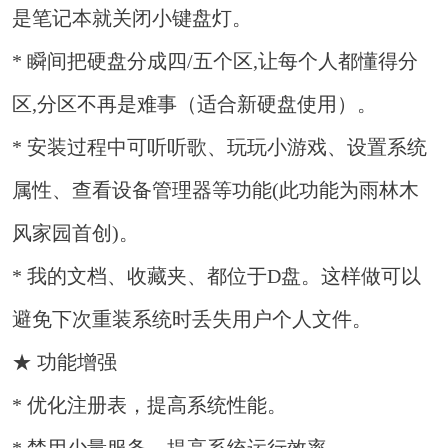
是笔记本就关闭小键盘灯。
* 瞬间把硬盘分成四/五个区,让每个人都懂得分
区,分区不再是难事（适合新硬盘使用）。
* 安装过程中可听听歌、玩玩小游戏、设置系统
属性、查看设备管理器等功能(此功能为雨林木
风家园首创)。
* 我的文档、收藏夹、都位于D盘。这样做可以
避免下次重装系统时丢失用户个人文件。
★ 功能增强
* 优化注册表，提高系统性能。