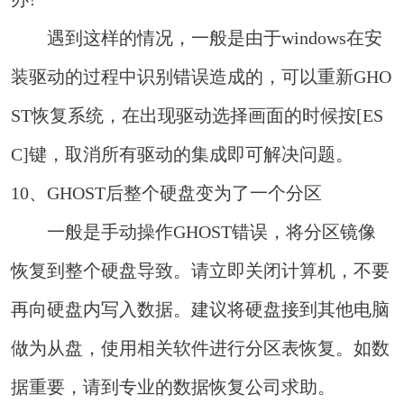
遇到这样的情况，一般是由于windows在安
装驱动的过程中识别错误造成的，可以重新GHO
ST恢复系统，在出现驱动选择画面的时候按[ES
C]键，取消所有驱动的集成即可解决问题。
10、GHOST后整个硬盘变为了一个分区
一般是手动操作GHOST错误，将分区镜像
恢复到整个硬盘导致。请立即关闭计算机，不要
再向硬盘内写入数据。建议将硬盘接到其他电脑
做为从盘，使用相关软件进行分区表恢复。如数
据重要，请到专业的数据恢复公司求助。