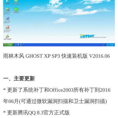
雨林木风 GHOST XP SP3 快速装机版 V2016.06
一、主要更新
* 更新了系统补丁和Office2003所有补丁到2016
年06月(可通过微软漏洞扫描和卫士漏洞扫描)
* 更新腾讯QQ 8.3官方正式版