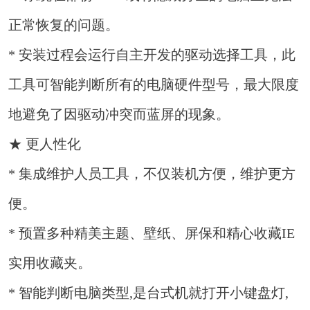
正常恢复的问题。
* 安装过程会运行自主开发的驱动选择工具，此
工具可智能判断所有的电脑硬件型号，最大限度
地避免了因驱动冲突而蓝屏的现象。
★ 更人性化
* 集成维护人员工具，不仅装机方便，维护更方
便。
* 预置多种精美主题、壁纸、屏保和精心收藏IE
实用收藏夹。
* 智能判断电脑类型,是台式机就打开小键盘灯,