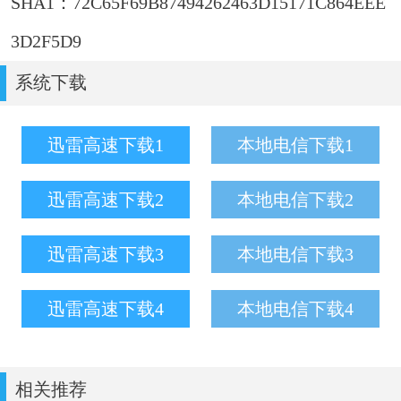
SHA1：72C65F69B87494262463D15171C864EEE
3D2F5D9
系统下载
迅雷高速下载1
本地电信下载1
迅雷高速下载2
本地电信下载2
迅雷高速下载3
本地电信下载3
迅雷高速下载4
本地电信下载4
相关推荐