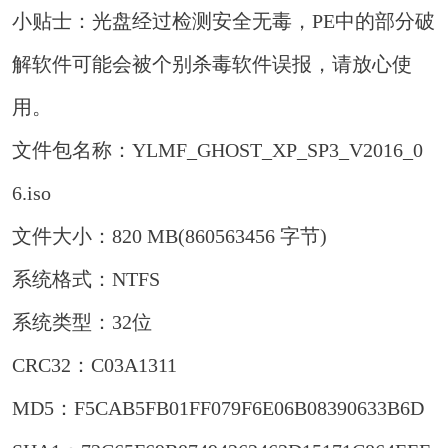
小贴士：光盘经过检测安全无毒，PE中的部分破
解软件可能会被个别杀毒软件误报，请放心使
用。
文件包名称：YLMF_GHOST_XP_SP3_V2016_0
6.iso
文件大小：820 MB(860563456 字节)
系统格式：NTFS
系统类型：32位
CRC32：C03A1311
MD5：F5CAB5FB01FF079F6E06B08390633B6D