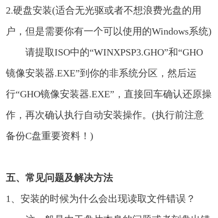
2.硬盘安装(适合无光驱或者不想浪费光盘的用
户，但是需要你有一个可以使用的Windows系统)
请提取ISO中的“WINXPSP3.GHO”和“GHO
镜像安装器.EXE”到你的非系统分区，然后运
行“GHO镜像安装器.EXE”，直接回车确认还原操
作，再次确认执行自动安装操作。(执行前注意
备份C盘重要资料！)
五、常见问题及解决方法
1、安装的时候为什么会出现读取文件错误？