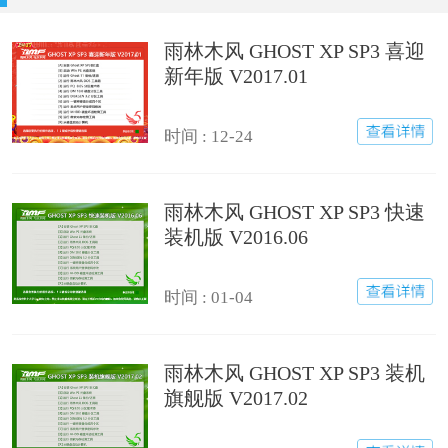
雨林木风 GHOST XP SP3 喜迎
新年版 V2017.01
时间 : 12-24
雨林木风 GHOST XP SP3 快速
装机版 V2016.06
时间 : 01-04
雨林木风 GHOST XP SP3 装机
旗舰版 V2017.02