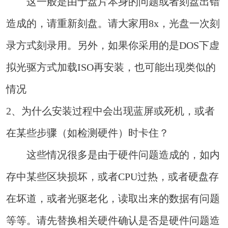
这一般是由于盘片本身的问题或者刻盘出错
造成的，请重新刻盘。请大家用8x，光盘一次刻
录方式刻录用。另外，如果你采用的是DOS下虚
拟光驱方式加载ISO再安装，也可能出现类似的
情况
2、为什么安装过程中会出现蓝屏或死机，或者
在某些步骤（如检测硬件）时卡住？
这些情况很多是由于硬件问题造成的，如内
存中某些区块损坏，或者CPU过热，或者硬盘存
在坏道，或者光驱老化，读取出来的数据有问题
等等。请先替换相关硬件确认是否是硬件问题造