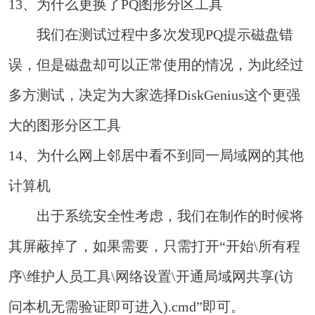
13、为什么更换了PQ图形分区工具
我们在测试过程中多次发现PQ提示磁盘错
误，但是磁盘却可以正常使用的情况，为此经过
多方测试，决定为大家选择DiskGenius这个更强
大的图形分区工具
14、为什么网上邻居中看不到同一局域网的其他
计算机
出于系统安全性考虑，我们在制作的时候将
其屏蔽掉了，如果需要，只需打开“开始\所有程
序\维护人员工具\网络设置\开通局域网共享(访
问本机无需验证即可进入).cmd”即可。