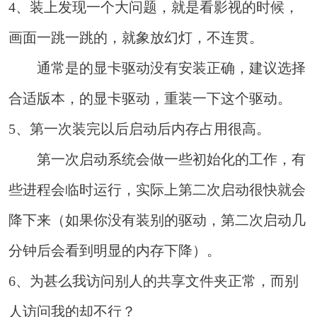
4、装上发现一个大问题，就是看影视的时候，
画面一跳一跳的，就象放幻灯，不连贯。
通常是的显卡驱动没有安装正确，建议选择
合适版本，的显卡驱动，重装一下这个驱动。
5、第一次装完以后启动后内存占用很高。
第一次启动系统会做一些初始化的工作，有
些进程会临时运行，实际上第二次启动很快就会
降下来（如果你没有装别的驱动，第二次启动几
分钟后会看到明显的内存下降）。
6、为甚么我访问别人的共享文件夹正常，而别
人访问我的却不行？