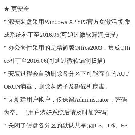
★ 更安全
* 源安装盘采用Windows XP SP3官方免激活版,集
成系统补丁至2016.06(可通过微软漏洞扫描)
* 办公套件采用的是精简版Office2003，集成Offi
ce补丁至2016.06(可通过微软漏洞扫描)
* 安装过程会自动删除各分区下可能存在的AUT
ORUN病毒，删除灰鸽子及磁碟机病毒。
* 无新建用户帐户，仅保留Administrator，密码
为空。（用户装好系统后请及时加密码）
* 关闭了硬盘各分区的默认共享(如C$、D$、E$