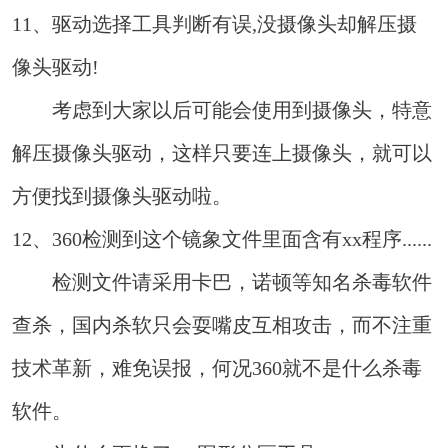
11、驱动选择工具判断有误,没摄像头却解压摄
像头驱动!
考虑到大家以后可能会使用到摄像头，特意
解压摄像头驱动，这样只要连上摄像头，就可以
方便找到摄像头驱动啦。
12、360检测到这个镜象文件里面含有xx程序......
检测文件请采用卡巴，诺顿等知名杀毒软件
查杀，国内杀软只会耍嘴皮互相攻击，而不注重
技术革新，难免误报，何况360就不是什么杀毒
软件。