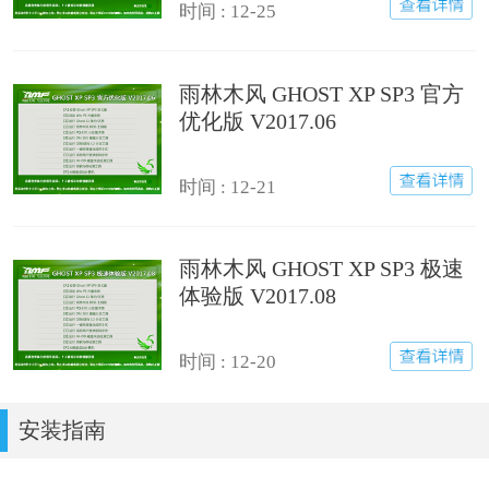
时间 : 12-25
雨林木风 GHOST XP SP3 官方
优化版 V2017.06
时间 : 12-21
雨林木风 GHOST XP SP3 极速
体验版 V2017.08
时间 : 12-20
安装指南