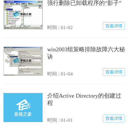
强行删除已卸载程序的“影子”
时间 : 01-02
win2003组策略排除故障六大秘
诀
时间 : 01-04
介绍Active Directory的创建过
程
时间 : 01-01