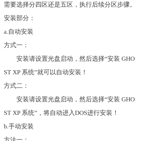
需要选择分四区还是五区，执行后续分区步骤。
安装部分：
a.自动安装
方式一：
安装请设置光盘启动，然后选择“安装 GHO
ST XP 系统”就可以自动安装！
方式二：
安装请设置光盘启动，然后选择“安装 GHO
ST XP 系统”，将自动进入DOS进行安装！
b.手动安装
方法一：