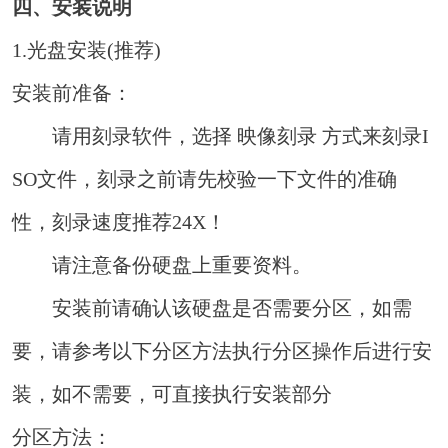
四、安装说明
1.光盘安装(推荐)
安装前准备：
请用刻录软件，选择 映像刻录 方式来刻录I
SO文件，刻录之前请先校验一下文件的准确
性，刻录速度推荐24X！
请注意备份硬盘上重要资料。
安装前请确认该硬盘是否需要分区，如需
要，请参考以下分区方法执行分区操作后进行安
装，如不需要，可直接执行安装部分
分区方法：