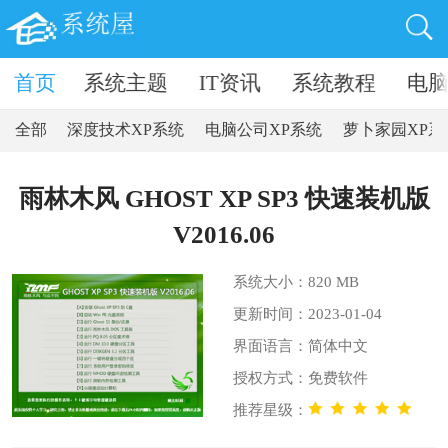
卓软件
首页
系统主题
IT资讯
系统教程
电
全部
深度技术XP系统
电脑公司XP系统
萝卜家园XP系
雨林木风 GHOST XP SP3 快速装机版
V2016.06
系统大小：820 MB
更新时间：2023-01-04
界面语言：简体中文
授权方式：免费软件
推荐星级：