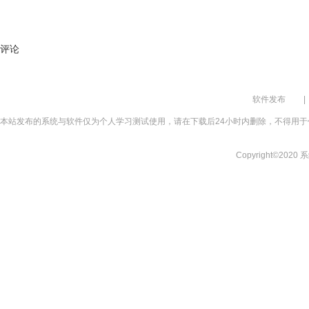
评论
软件发布
|
本站发布的系统与软件仅为个人学习测试使用，请在下载后24小时内删除，不得用于
Copyright©2020