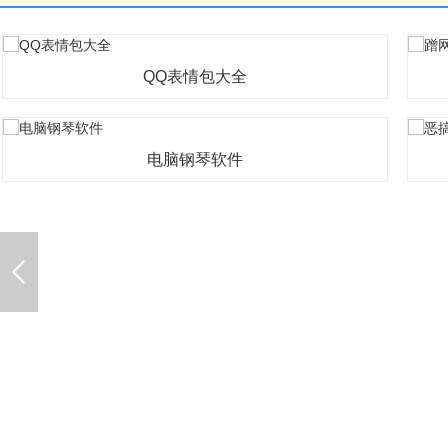
QQ表情包大全
电脑钢琴软件