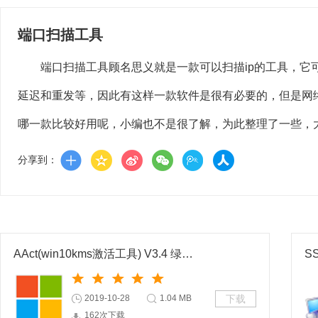
端口扫描工具
端口扫描工具顾名思义就是一款可以扫描ip的工具，它
延迟和重发等，因此有这样一款软件是很有必要的，但是网
哪一款比较好用呢，小编也不是很了解，为此整理了一些，
分享到：
AAct(win10kms激活工具) V3.4 绿色版
2019-10-28
1.04 MB
下载
162次下载