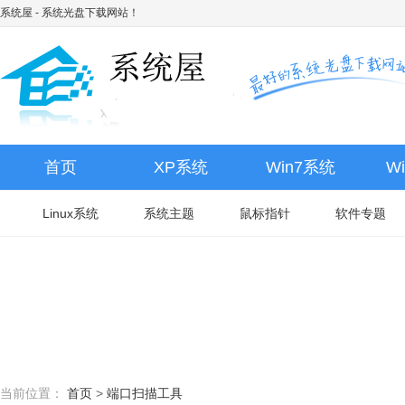
系统屋
- 系统光盘下载网站！
首页
XP系统
Win7系统
W
Linux系统
系统主题
鼠标指针
软件专题
当前位置：
首页
>
端口扫描工具