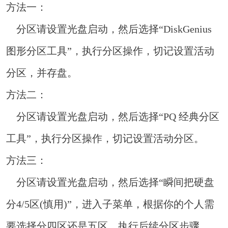
方法一：
分区请设置光盘启动，然后选择“DiskGenius
图形分区工具”，执行分区操作，切记设置活动
分区，并存盘。
方法二：
分区请设置光盘启动，然后选择“PQ 经典分区
工具”，执行分区操作，切记设置活动分区。
方法三：
分区请设置光盘启动，然后选择“瞬间把硬盘
分4/5区(慎用)”，进入子菜单，根据你的个人需
要选择分四区还是五区，执行后续分区步骤。