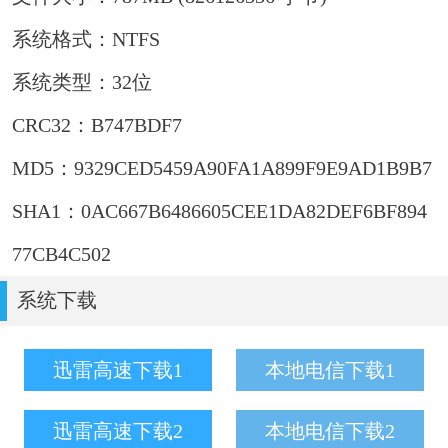
系统格式：NTFS
系统类型：32位
CRC32：B747BDF7
MD5：9329CED5459A90FA1A899F9E9AD1B9B7
SHA1：0AC667B6486605CEE1DA82DEF6BF894
77CB4C502
系统下载
迅雷高速下载1
本地电信下载1
迅雷高速下载2
本地电信下载2