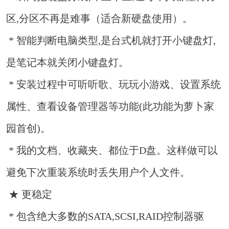
区,分区不再是难事（适合新硬盘使用）。
* 智能判断电脑类型,是台式机就打开小键盘灯,
是笔记本就关闭小键盘灯。
* 安装过程中可听听歌、玩玩小游戏、设置系统
属性、查看设备管理器等功能(此功能为萝卜家
园首创)。
* 我的文档、收藏夹、都位于D盘。这样做可以
避免下次重装系统时丢失用户个人文件。
★ 更稳定
* 包含绝大多数的SATA,SCSI,RAID控制器驱