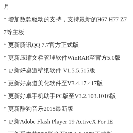
月
* 增加数款驱动的支持，支持最新的H67 H77 Z7
7等主板
* 更新腾讯QQ 7.7官方正式版
* 更新压缩文档管理软件WinRAR至官方5.0版
* 更新好桌道壁纸软件 V1.5.5.515版
* 更新好桌道美化软件至V3.4.17.417版
* 更新好卓手机助手PC版至V3.2.103.1016版
* 更新酷狗音乐2015最新版
* 更新Adobe Flash Player 19 ActiveX For IE