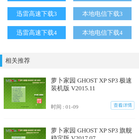
迅雷高速下载3
本地电信下载3
迅雷高速下载4
本地电信下载4
相关推荐
萝卜家园 GHOST XP SP3 极速
装机版 V2015.11
时间 : 01-09
萝卜家园 GHOST XP SP3 旗舰
稳定版 V2017.07