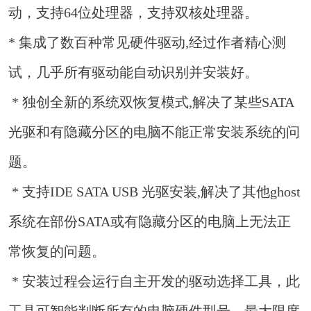
动，支持64位处理器，支持双核处理器。
* 集成了数百种常见硬件驱动,经过作者精心测
试，几乎所有驱动能自动识别并安装好。
* 独创全新的系统双恢复模式,解决了某些SATA
光驱和有隐藏分区的电脑不能正常安装系统的问
题。
* 支持IDE SATA USB 光驱安装,解决了其他ghost
系统在部份SATA或有隐藏分区的电脑上无法正
常恢复的问题。
* 安装过程会运行自主开发的驱动选择工具，此