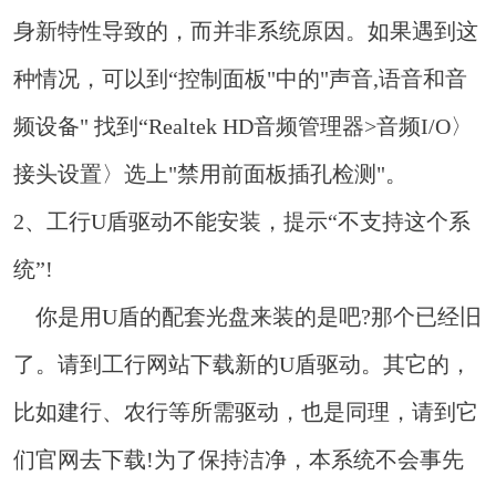
身新特性导致的，而并非系统原因。如果遇到这
种情况，可以到“控制面板"中的"声音,语音和音
频设备" 找到“Realtek HD音频管理器>音频I/O〉
接头设置〉选上"禁用前面板插孔检测"。
2、工行U盾驱动不能安装，提示“不支持这个系
统”!
你是用U盾的配套光盘来装的是吧?那个已经旧
了。请到工行网站下载新的U盾驱动。其它的，
比如建行、农行等所需驱动，也是同理，请到它
们官网去下载!为了保持洁净，本系统不会事先