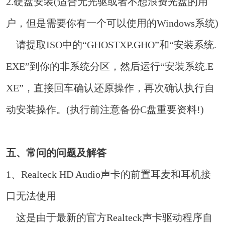
2.硬盘安装(适合无光驱或者不想浪费光盘的用
户，但是需要你有一个可以使用的Windows系统)
请提取ISO中的“GHOSTXP.GHO”和“安装系统.
EXE”到你的非系统分区，然后运行“安装系统.E
XE”，直接回车确认还原操作，再次确认执行自
动安装操作。(执行前注意备份C盘重要资料!)
五、常问的问题及解答
1、Realteck HD Audio声卡的前置耳麦和耳机接
口无法使用
这是由于最新的官方Realteck声卡驱动程序自