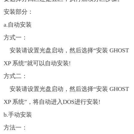
安装部分：
a.自动安装
方式一：
安装请设置光盘启动，然后选择“安装 GHOST
XP 系统”就可以自动安装!
方式二：
安装请设置光盘启动，然后选择“安装 GHOST
XP 系统”，将自动进入DOS进行安装!
b.手动安装
方法一：