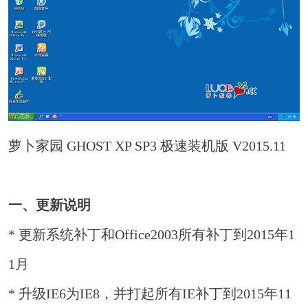
萝卜家园 GHOST XP SP3 极速装机版 V2015.11
一、更新说明
* 更新系统补丁和Office2003所有补丁到2015年1
1月
* 升级IE6为IE8，并打起所有IE补丁到2015年11