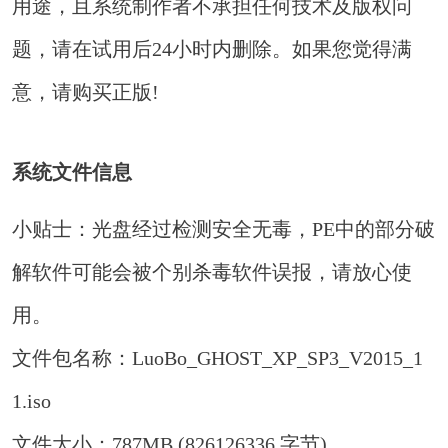
用途，且系统制作者不承担任何技术及版权问
题，请在试用后24小时内删除。如果您觉得满
意，请购买正版!
系统文件信息
小贴士：光盘经过检测安全无毒，PE中的部分破
解软件可能会被个别杀毒软件误报，请放心使
用。
文件包名称：LuoBo_GHOST_XP_SP3_V2015_1
1.iso
文件大小：787MB (826126336 字节)