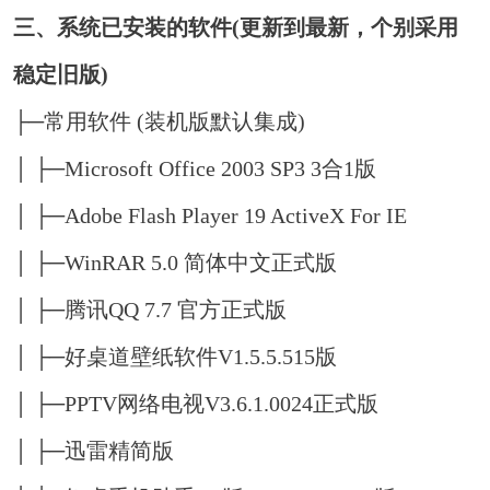
三、系统已安装的软件(更新到最新，个别采用
稳定旧版)
├─常用软件 (装机版默认集成)
│ ├─Microsoft Office 2003 SP3 3合1版
│ ├─Adobe Flash Player 19 ActiveX For IE
│ ├─WinRAR 5.0 简体中文正式版
│ ├─腾讯QQ 7.7 官方正式版
│ ├─好桌道壁纸软件V1.5.5.515版
│ ├─PPTV网络电视V3.6.1.0024正式版
│ ├─迅雷精简版