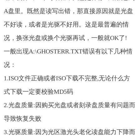
A盘里。既然是读写出错，那直接原因就是光盘
不好读，或者是光驱不好用。这是最普遍的情
况，换张光盘或换个光驱再试，一般就OK了!
一般出现A:\GHOSTERR.TXT错误有以下几种情
况：
1.ISO文件正确或者ISO下载不完整,无论什么方
式下载一定要校验MD5码
2.光盘质量:因购买光盘或者刻录盘质量有问题而
导致恢复失败
3.光驱质量:因为光区激光头老化读盘能力下降而