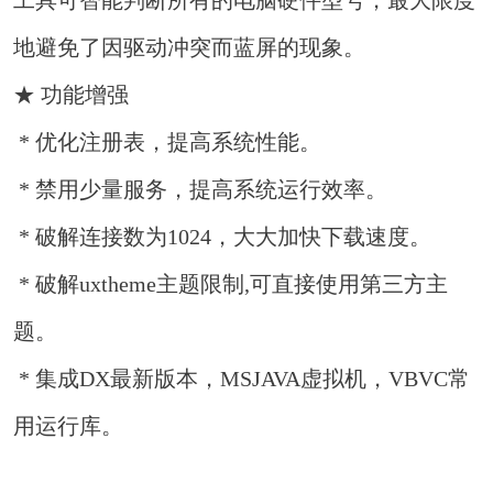
工具可智能判断所有的电脑硬件型号，最大限度
地避免了因驱动冲突而蓝屏的现象。
★ 功能增强
* 优化注册表，提高系统性能。
* 禁用少量服务，提高系统运行效率。
* 破解连接数为1024，大大加快下载速度。
* 破解uxtheme主题限制,可直接使用第三方主
题。
* 集成DX最新版本，MSJAVA虚拟机，VBVC常
用运行库。