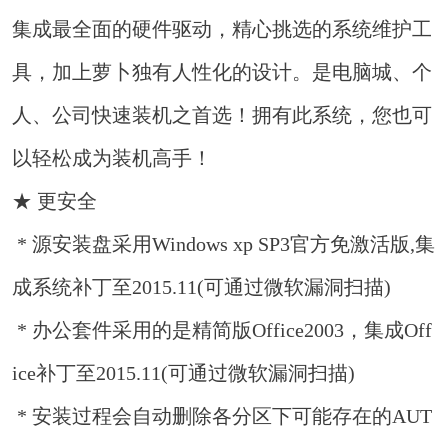
集成最全面的硬件驱动，精心挑选的系统维护工
具，加上萝卜独有人性化的设计。是电脑城、个
人、公司快速装机之首选！拥有此系统，您也可
以轻松成为装机高手！
★ 更安全
* 源安装盘采用Windows xp SP3官方免激活版,集
成系统补丁至2015.11(可通过微软漏洞扫描)
* 办公套件采用的是精简版Office2003，集成Off
ice补丁至2015.11(可通过微软漏洞扫描)
* 安装过程会自动删除各分区下可能存在的AUT