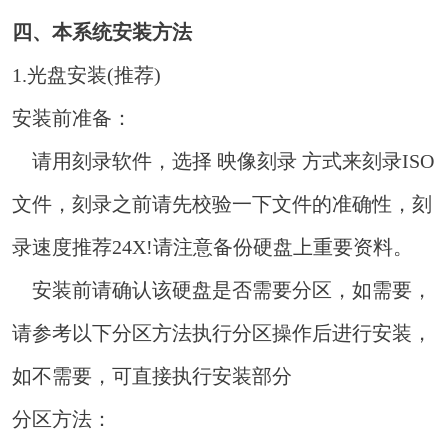
四、本系统安装方法
1.光盘安装(推荐)
安装前准备：
请用刻录软件，选择 映像刻录 方式来刻录ISO
文件，刻录之前请先校验一下文件的准确性，刻
录速度推荐24X!请注意备份硬盘上重要资料。
安装前请确认该硬盘是否需要分区，如需要，
请参考以下分区方法执行分区操作后进行安装，
如不需要，可直接执行安装部分
分区方法：