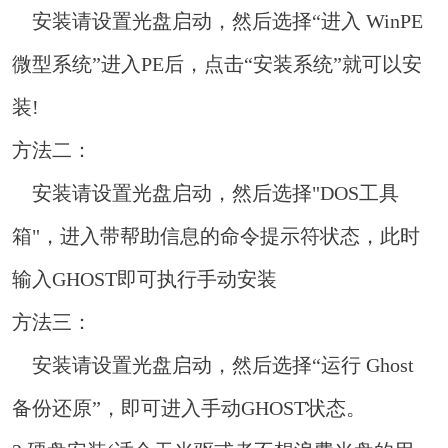
安装请设置光盘启动，然后选择“进入 WinPE
微型系统”进入PE后，点击“安装系统”就可以安
装!
方法二：
安装请设置光盘启动，然后选择"DOS工具
箱"，进入带帮助信息的命令提示符状态，此时
输入GHOST即可执行手动安装
方法三：
安装请设置光盘启动，然后选择“运行 Ghost
备份还原”，即可进入手动GHOST状态。