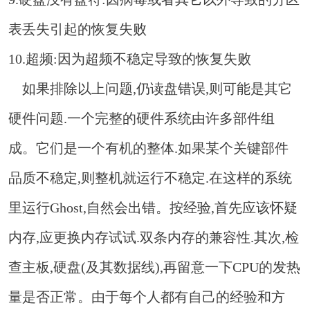
表丢失引起的恢复失败
10.超频:因为超频不稳定导致的恢复失败
如果排除以上问题,仍读盘错误,则可能是其它
硬件问题.一个完整的硬件系统由许多部件组
成。它们是一个有机的整体.如果某个关键部件
品质不稳定,则整机就运行不稳定.在这样的系统
里运行Ghost,自然会出错。按经验,首先应该怀疑
内存,应更换内存试试.双条内存的兼容性.其次,检
查主板,硬盘(及其数据线),再留意一下CPU的发热
量是否正常。由于每个人都有自己的经验和方