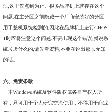
法,这里仅点到为止。很多品牌机上就存在这个
问题,在主分区之前隐藏一个厂商安装好的分区
用于整机系统检测的,因此在品牌机上进行GHOS
T时应将注意这个问题.不要出现这个错误,就说系
统垃圾什么的,请先看资料,不要在说出那么无知
的话。
六、免责条款
本Windows系统及软件版权属各自产权人所
有，只可用于个人研究交流使用，不得用于商业