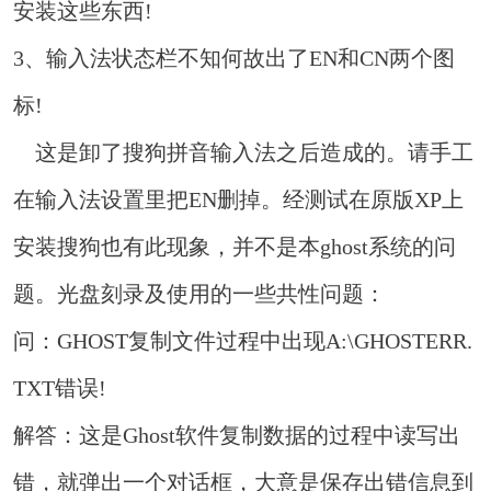
安装这些东西!
3、输入法状态栏不知何故出了EN和CN两个图
标!
这是卸了搜狗拼音输入法之后造成的。请手工
在输入法设置里把EN删掉。经测试在原版XP上
安装搜狗也有此现象，并不是本ghost系统的问
题。光盘刻录及使用的一些共性问题：
问：GHOST复制文件过程中出现A:\GHOSTERR.
TXT错误!
解答：这是Ghost软件复制数据的过程中读写出
错，就弹出一个对话框，大意是保存出错信息到