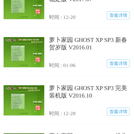
时间 : 12-20
萝卜家园 GHOST XP SP3 新春
贺岁版 V2016.01
时间 : 01-06
萝卜家园 GHOST XP SP3 完美
装机版 V2016.10
时间 : 12-28