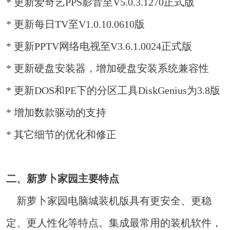
* 更新爱奇艺PPS影音至V5.0.3.1270正式版
* 更新每日TV至V1.0.10.0610版
* 更新PPTV网络电视至V3.6.1.0024正式版
* 更新硬盘安装器，增加硬盘安装系统兼容性
* 更新DOS和PE下的分区工具DiskGenius为3.8版
* 增加数款驱动的支持
* 其它细节的优化和修正
二、新萝卜家园主要特点
新萝卜家园电脑城装机版具有更安全、更稳
定、更人性化等特点。集成最常用的装机软件，