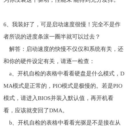
6、我装好了，可是启动速度很慢！完全不是作
者所说的进度条滚一圈半就可以过去？
解答：启动速度的快慢不仅仅和系统有关，还
和你的硬件设定有关，请逐一检查：
a、开机自检的表格中看看硬盘是什么模式，D
MA模式是正常的，PIO模式是极慢的。若是PIO
模式，请进入BIOS并装入默认值，再开机看
看，应该就变回了DMA。
b、开机自检的表格中看看光驱是不是接在从