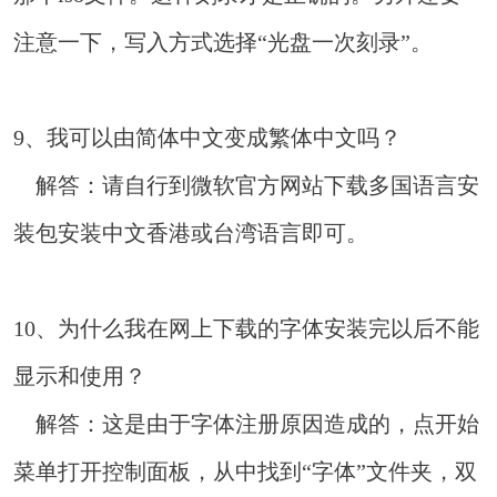
注意一下，写入方式选择“光盘一次刻录”。
9、我可以由简体中文变成繁体中文吗？
解答：请自行到微软官方网站下载多国语言安
装包安装中文香港或台湾语言即可。
10、为什么我在网上下载的字体安装完以后不能
显示和使用？
解答：这是由于字体注册原因造成的，点开始
菜单打开控制面板，从中找到“字体”文件夹，双