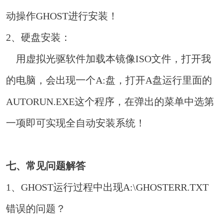
动操作GHOST进行安装！
2、硬盘安装：
用虚拟光驱软件加载本镜像ISO文件，打开我
的电脑，会出现一个A:盘，打开A盘运行里面的
AUTORUN.EXE这个程序，在弹出的菜单中选第
一项即可实现全自动安装系统！
七、常见问题解答
1、GHOST运行过程中出现A:\GHOSTERR.TXT
错误的问题？