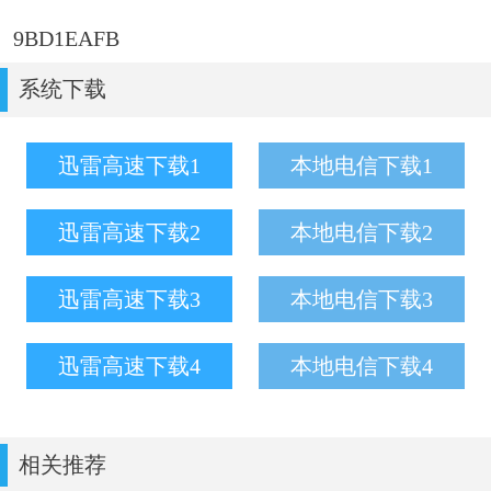
9BD1EAFB
系统下载
迅雷高速下载1
本地电信下载1
迅雷高速下载2
本地电信下载2
迅雷高速下载3
本地电信下载3
迅雷高速下载4
本地电信下载4
相关推荐