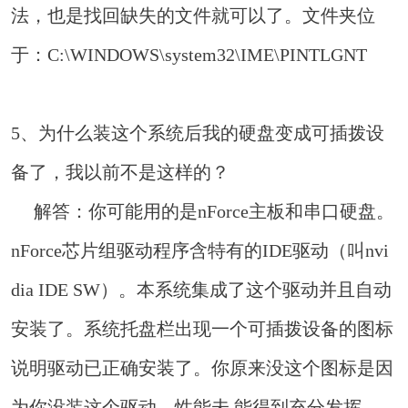
法，也是找回缺失的文件就可以了。文件夹位
于：C:\WINDOWS\system32\IME\PINTLGNT
5、为什么装这个系统后我的硬盘变成可插拨设
备了，我以前不是这样的？
解答：你可能用的是nForce主板和串口硬盘。
nForce芯片组驱动程序含特有的IDE驱动（叫nvi
dia IDE SW）。本系统集成了这个驱动并且自动
安装了。系统托盘栏出现一个可插拨设备的图标
说明驱动已正确安装了。你原来没这个图标是因
为你没装这个驱动，性能未 能得到充分发挥。