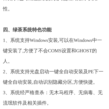
性。
四、绿茶系统特色功能
1、系统支持Windows安装,可以在Windows中一
键安装了,方便了不会COMS设置和GHOST的
人。
2、系统支持光盘启动一键全自动安装及PE下一
键全自动安装,自动识别隐藏分区,方便快捷。
3、系统经严格查杀：无木马程序、无病毒、无
流氓软件及相关插件。