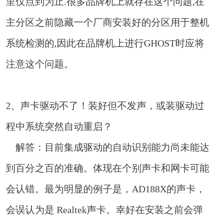
里仅点到为止.很多品牌机上就存在这个问题,在
主分区之前隐藏一个厂商安装好的分区用于整机
系统检测的,因此在品牌机上进行GHOST时应将
注意这个问题。
2、声卡驱动不了！装好但不发声，或装驱动过
程中系统突然自动重启？
解答：目前集成驱动的自动识别能力尚未能达
到百分之百的准确。体现在个别声卡和网卡可能
会认错。最为明显的例子是，AD188X的声卡，
会误认为是 Realtek声卡。幸好在安装之前会弹