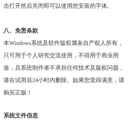
击打开然后关闭即可以使用您安装的字体。
八、免责条款
本Windows系统及软件版权属各自产权人所有，
只可用于个人研究交流使用，不得用于商业用
途，且系统制作者不承担任何技术及版权问题，
请在试用后24小时内删除。如果您觉得满意，请
购买正版！
系统文件信息