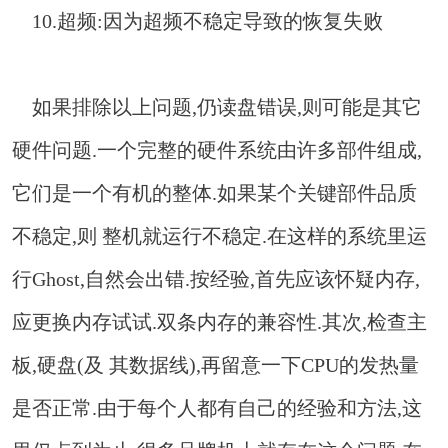
10.超频:因为超频不稳定导致的恢复失败
如果排除以上问题,仍读盘错误,则可能是其它
硬件问题.一个完整的硬件系统由许多部件组成,
它们是一个有机的整体.如果某个关键部件品质
不稳定,则 整机就运行不稳定.在这样的系统里运
行Ghost,自然会出错.按经验,首先应该怀疑内存,
应更换内存试试.双条内存的兼容性.其次,检查主
板,硬盘(及 其数据线),再留意一下CPU的发热量
是否正常.由于每个人都有自己的经验和方法,这