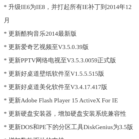
* 升级IE6为IE8，并打起所有IE补丁到2014年12
月
* 更新酷狗音乐2014最新版
* 更新爱奇艺视频至V3.5.0.39版
* 更新PPTV网络电视至V3.5.3.0059正式版
* 更新好桌道壁纸软件至V1.5.5.515版
* 更新好桌道美化软件至V3.4.17.417版
* 更新Adobe Flash Player 15 ActiveX For IE
* 更新硬盘安装器，增加硬盘安装系统兼容性
* 更新DOS和PE下的分区工具DiskGenius为3.5版