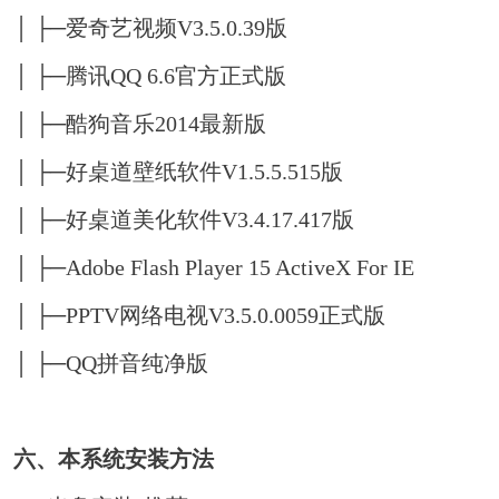
│ ├─爱奇艺视频V3.5.0.39版
│ ├─腾讯QQ 6.6官方正式版
│ ├─酷狗音乐2014最新版
│ ├─好桌道壁纸软件V1.5.5.515版
│ ├─好桌道美化软件V3.4.17.417版
│ ├─Adobe Flash Player 15 ActiveX For IE
│ ├─PPTV网络电视V3.5.0.0059正式版
│ ├─QQ拼音纯净版
六、本系统安装方法