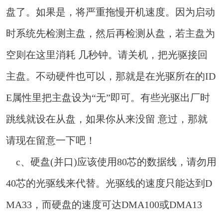
盘了。如果是，将严重拖慢开机速度。因为启动
时系统先检测主盘，然后再检测从盘，若主盘为
空则在这里消耗 几秒钟。请关机，把光驱接回
主盘。不动硬件也可以，那就是在光驱所在的ID
E属性里把主盘设为“无”即可。有些光驱出厂时
跳线就设在从盘，如果你从来没留 意过，那就
请现在留意一下吧！
c、硬盘(并口)应该使用80芯的数据线，请勿用
40芯的光驱线来代替。光驱线的速度只能达到D
MA33，而硬盘的速度可达DMA100或DMA13