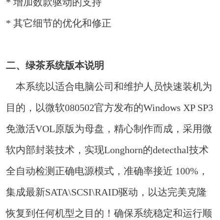
* 增加数款驱动的支持
* 其它细节的优化和修正
二、绿茶系统版本说明
本系统以适合电脑公司和维护人员快速装机为
目的，以微软080502官方发布的Windows XP SP3
免激活VOL原版为母盘，精心制作而成，采用微
软内部封装技术，实现Longhorn的detecthal技术
全自动检测正确电源模式，准确率接近 100%，
集成最新SATA\SCSI\RAID驱动，以达完美克隆
恢复到任何机型之目的！确保系统稳定和运行顺