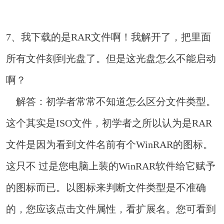
7、我下载的是RAR文件啊！我解开了，把里面
所有文件刻到光盘了。但是这光盘怎么不能启动
啊？
解答：初学者常常不知道怎么区分文件类型。
这个其实是ISO文件，初学者之所以认为是RAR
文件是因为看到文件名前有个WinRAR的图标。
这只不 过是您电脑上装的WinRAR软件给它赋予
的图标而已。以图标来判断文件类型是不准确
的，您应该点击文件属性，看扩展名。您可看到