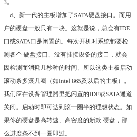
3。
d、新一代的主板增加了SATA硬盘接口。而用
户的硬盘一般只有一块。这就是说，总会有IDE
口或SATA口是闲置的。每次开机时系统都要检
测各个 硬盘接口。没有挂接设备的接口，就会
因检测而消耗几秒种的时间。所以这类主板启动
滚动条多滚几圈（如Intel 865及以后的主板）。
我们应在设备管理器里把闲置的IDE或SATA通道
关闭。启动时即可达到滚一圈半的理想状态。如
果你的硬盘是高转速、高密度的新款 硬盘，那
么进度条不到一圈即过。