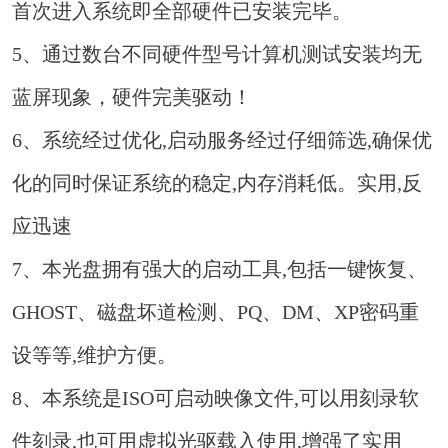
首次进入系统即全部硬件已安装完毕。
5、通过数台不同硬件型号计算机测试安装均无
蓝屏现象，硬件完美驱动！
6、系统经过优化,启动服务经过仔细筛选,确保优
化的同时保证系统的稳定,内存消耗低。实用,反
应迅速
7、本光盘拥有强大的启动工具,包括一键恢复、
GHOST、磁盘坏道检测、PQ、DM、XP密码重
设等等,维护方便。
8、本系统是ISO可启动映像文件,可以用刻录软
件刻录,也可用虚拟光驱载入使用,增强了实用