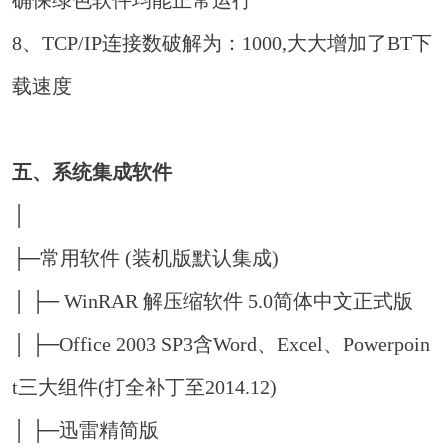
确保绿色软件均能正常运行
8、TCP/IP连接数破解为：1000,大大增加了BT下
载速度
五、系统集成软件
│
├─常用软件 (装机版默认集成)
│ ├─ WinRAR 解压缩软件 5.0简体中文正式版
│ ├─Office 2003 SP3含Word、Excel、Powerpoin
t三大组件(打全补丁至2014.12)
│ ├─迅雷精简版