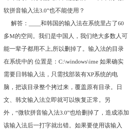
软拼音输入法3.0”也不能使用？
解答：____和韩国的输入法在系统里占了60
多M的空间。我们是中国人，我们绝大多数人可
能一辈子都用不上,所以删掉了。输入法的目录
在系统中的 位置是：C:\windows\ime 如果确实
需要日韩输入法，只需找部装有XP系统的电
脑，把该目录整个拷过来，覆盖原有目录。日
文、韩文输入法立即就可以恢复正常。另
外，“微软拼音输入法3.0”也给删掉了，造成添加
该输入法后一打字就出错。如果要使用该输入