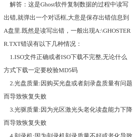
解答：这是Ghost软件复制数据的过程中读写
出错,就弹出一个对话框,大意是保存出错信息到
A盘里.既然是读写出错，一般出现A:\GHOSTER
R.TXT错误有以下几种情况：
1.ISO文件正确或者ISO下载不完整,无论什么
方式下载一定要校验MD5码
2.光盘质量:因购买光盘或者刻录盘质量有问题
而导致恢复失败
3.光驱质量:因为光区激光头老化读盘能力下降
而导致恢复失败
4.刻录机:因为刻录机刻录质量不好或老化导致