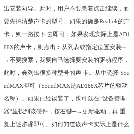
出安装向导。此时，用户不要急着点击继续，而
要先搞清楚声卡的型号。如果的确是Realtek的声
卡，则一路按下 去即可；如果发现实际上是AD1
88X的声卡，则点击：从列表或指定位置安装─
→不要搜索，我要自己选择要安装的驱动程序，
此时，会列出很多种型号的声 卡。从中选择 Sou
ndMAX即可（SoundMAX是AD188X芯片的驱动
名称）。如果已经误装了，也可以在“设备管理
器”里找到该硬件，按右键─→更新驱动，再 重
复上述步骤即可。如何知道该声卡实际上是什么