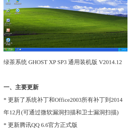
绿茶系统 GHOST XP SP3 通用装机版 V2014.12
一、主要更新
* 更新了系统补丁和Office2003所有补丁到2014
年12月(可通过微软漏洞扫描和卫士漏洞扫描)
* 更新腾讯QQ 6.6官方正式版