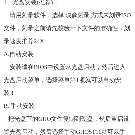
1、光盘安装(推荐)：
请用刻录软件，选择 映像刻录 方式来刻录ISO
文件，刻录之前请先校验一下文件的准确性，刻
录速度推荐24X
A.自动安装
安装请在BIOS中设置从光盘启动，然后进入
光盘启动菜单，选择菜单第1项就可以自动安
装！
B. 手动安装
把光盘下的GHO文件复制到硬盘，然后重启设
置光盘启动，然后选择手动GHOST11就可以手