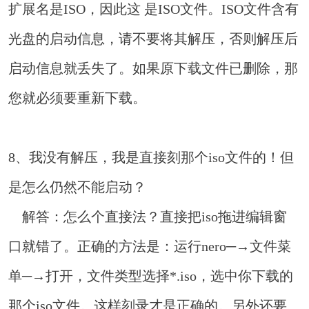
扩展名是ISO，因此这 是ISO文件。ISO文件含有
光盘的启动信息，请不要将其解压，否则解压后
启动信息就丢失了。如果原下载文件已删除，那
您就必须要重新下载。
8、我没有解压，我是直接刻那个iso文件的！但
是怎么仍然不能启动？
解答：怎么个直接法？直接把iso拖进编辑窗
口就错了。正确的方法是：运行nero─→文件菜
单─→打开，文件类型选择*.iso，选中你下载的
那个iso文件。这样刻录才是正确的。另外还要