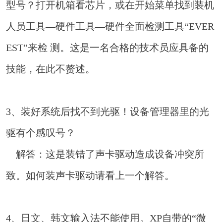
型号？打开机箱看芯片，或在开始菜单找到装机
人员工具—硬件工具—硬件全面检测工具“EVER
EST”来检 测。这是一名合格的技术员应具备的
技能，在此不赘述。
3、装好系统后找不到光驱！设备管理器里的光
驱有个感叹号？
解答：这是装错了声卡驱动造成设备冲突所
致。如何装声卡驱动请看上一个解答。
4、日文、韩文输入法不能使用。XP自带的“微