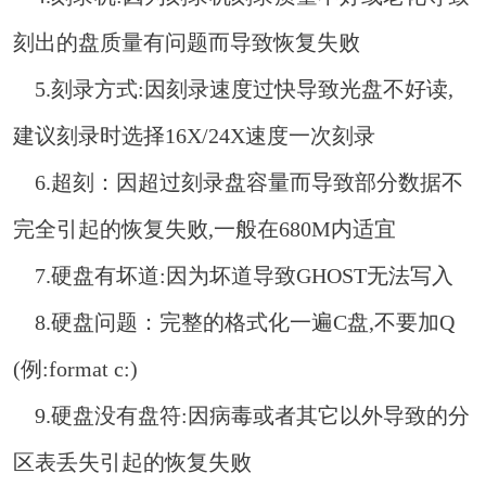
刻出的盘质量有问题而导致恢复失败
5.刻录方式:因刻录速度过快导致光盘不好读,
建议刻录时选择16X/24X速度一次刻录
6.超刻：因超过刻录盘容量而导致部分数据不
完全引起的恢复失败,一般在680M内适宜
7.硬盘有坏道:因为坏道导致GHOST无法写入
8.硬盘问题：完整的格式化一遍C盘,不要加Q
(例:format c:)
9.硬盘没有盘符:因病毒或者其它以外导致的分
区表丢失引起的恢复失败