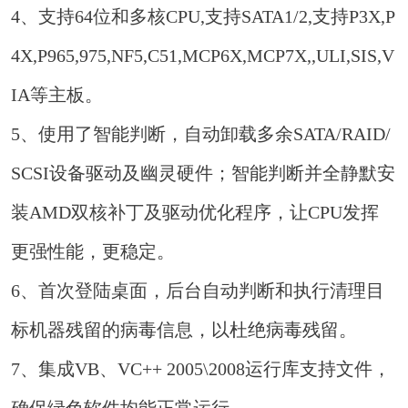
4、支持64位和多核CPU,支持SATA1/2,支持P3X,P
4X,P965,975,NF5,C51,MCP6X,MCP7X,,ULI,SIS,V
IA等主板。
5、使用了智能判断，自动卸载多余SATA/RAID/
SCSI设备驱动及幽灵硬件；智能判断并全静默安
装AMD双核补丁及驱动优化程序，让CPU发挥
更强性能，更稳定。
6、首次登陆桌面，后台自动判断和执行清理目
标机器残留的病毒信息，以杜绝病毒残留。
7、集成VB、VC++ 2005\2008运行库支持文件，