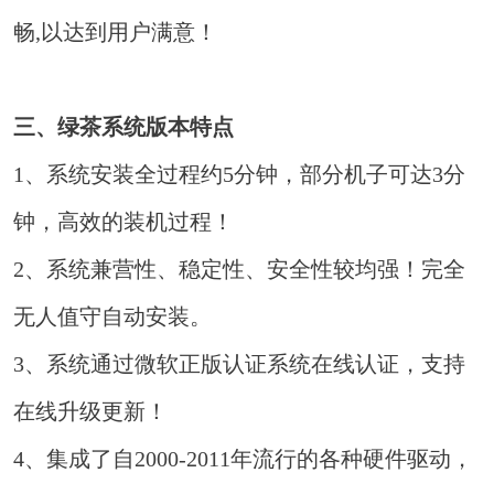
畅,以达到用户满意！
三、绿茶系统版本特点
1、系统安装全过程约5分钟，部分机子可达3分
钟，高效的装机过程！
2、系统兼营性、稳定性、安全性较均强！完全
无人值守自动安装。
3、系统通过微软正版认证系统在线认证，支持
在线升级更新！
4、集成了自2000-2011年流行的各种硬件驱动，