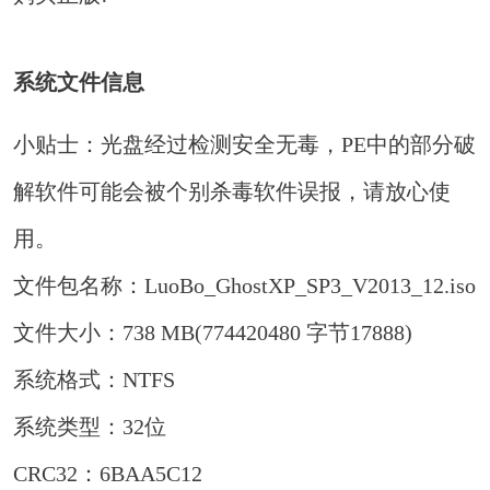
系统文件信息
小贴士：光盘经过检测安全无毒，PE中的部分破
解软件可能会被个别杀毒软件误报，请放心使
用。
文件包名称：LuoBo_GhostXP_SP3_V2013_12.iso
文件大小：738 MB(774420480 字节17888)
系统格式：NTFS
系统类型：32位
CRC32：6BAA5C12