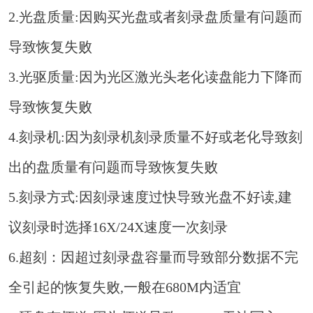
2.光盘质量:因购买光盘或者刻录盘质量有问题而
导致恢复失败
3.光驱质量:因为光区激光头老化读盘能力下降而
导致恢复失败
4.刻录机:因为刻录机刻录质量不好或老化导致刻
出的盘质量有问题而导致恢复失败
5.刻录方式:因刻录速度过快导致光盘不好读,建
议刻录时选择16X/24X速度一次刻录
6.超刻：因超过刻录盘容量而导致部分数据不完
全引起的恢复失败,一般在680M内适宜