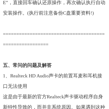
E”，直接回车确认还原操作，再次确认执行自动
安装操作。(执行前注意备份C盘重要资料!)
======================================
=================
五、常问的问题及解答
1、Realteck HD Audio声卡的前置耳麦和耳机接
口无法使用
这是由于最新的官方Realteck声卡驱动程序自身
新特性导致的，而并非系统原因。如果遇到这种