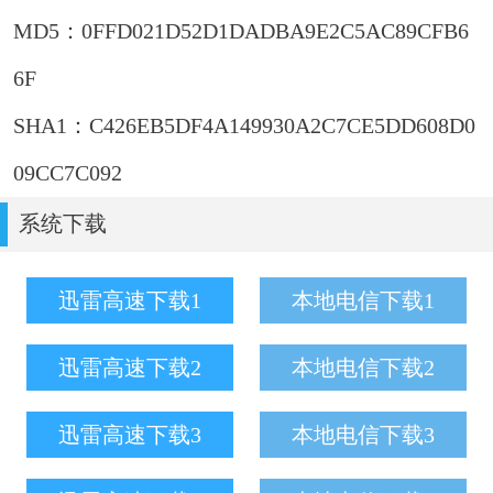
MD5：0FFD021D52D1DADBA9E2C5AC89CFB6
6F
SHA1：C426EB5DF4A149930A2C7CE5DD608D0
09CC7C092
系统下载
迅雷高速下载1
本地电信下载1
迅雷高速下载2
本地电信下载2
迅雷高速下载3
本地电信下载3