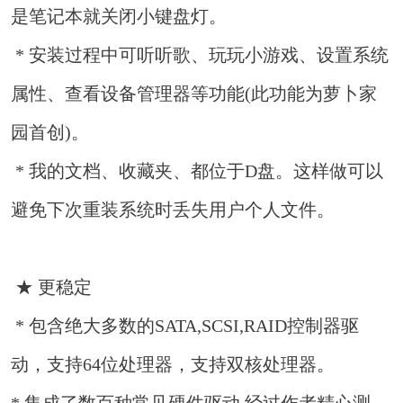
是笔记本就关闭小键盘灯。
* 安装过程中可听听歌、玩玩小游戏、设置系统
属性、查看设备管理器等功能(此功能为萝卜家
园首创)。
* 我的文档、收藏夹、都位于D盘。这样做可以
避免下次重装系统时丢失用户个人文件。
★ 更稳定
* 包含绝大多数的SATA,SCSI,RAID控制器驱
动，支持64位处理器，支持双核处理器。