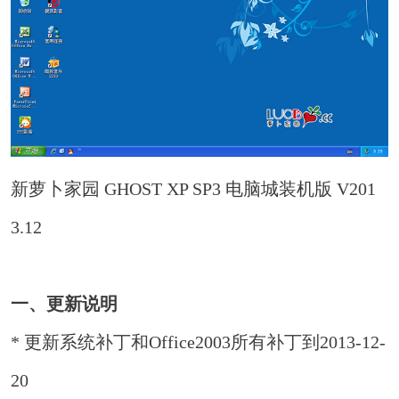
新萝卜家园 GHOST XP SP3 电脑城装机版 V201
3.12
一、更新说明
* 更新系统补丁和Office2003所有补丁到2013-12-
20