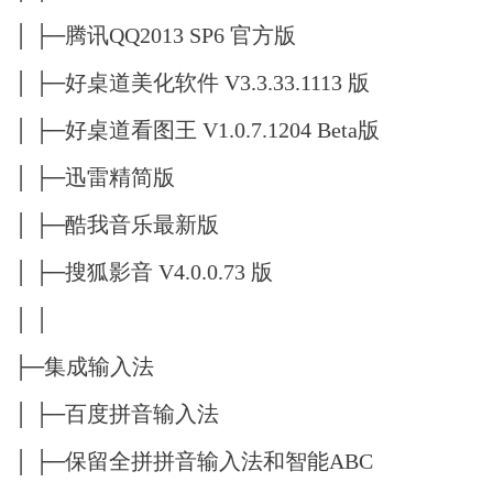
│ ├─腾讯QQ2013 SP6 官方版
│ ├─好桌道美化软件 V3.3.33.1113 版
│ ├─好桌道看图王 V1.0.7.1204 Beta版
│ ├─迅雷精简版
│ ├─酷我音乐最新版
│ ├─搜狐影音 V4.0.0.73 版
│ │
├─集成输入法
│ ├─百度拼音输入法
│ ├─保留全拼拼音输入法和智能ABC