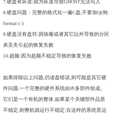
7.硬盘有坏道:因为坏道导致GHOST无法写入
8.硬盘问题：完整的格式化一遍C盘,不要加Q(例:
format c:)
9.硬盘没有盘符:因病毒或者其它以外导致的分区
表丢失引起的恢复失败
10.超频:因为超频不稳定导致的恢复失败
如果排除以上问题,仍读盘错误,则可能是其它硬
件问题.一个完整的硬件系统由许多部件组成。
它们是一个有机的整体.如果某个关键部件品质
不稳定,则整机就运行不稳定.在这样的系统里运