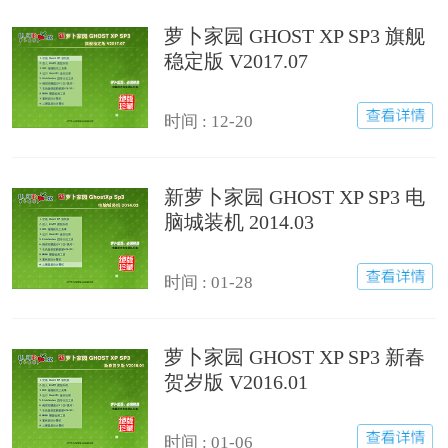
萝卜家园 GHOST XP SP3 旗舰
稳定版 V2017.07
时间 : 12-20
新萝卜家园 GHOST XP SP3 电
脑城装机 2014.03
时间 : 01-28
萝卜家园 GHOST XP SP3 新春
贺岁版 V2016.01
时间 : 01-06