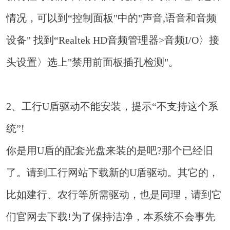
情况，可以到“控制面板"中的"声音,语音和音频
设备" 找到“Realtek HD音频管理器>音频I/O〉接
头设置〉选上"禁用前面板插孔检测"。
2、工行U盾驱动不能安装，提示“不支持这个系
统”!
你是用U盾的配套光盘来装的是吧?那个已经旧
了。请到工行网站下载新的U盾驱动。其它的，
比如建行、农行等所需驱动，也是同理，请到它
们官网去下载!为了保持洁净，本系统不会事先