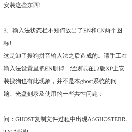
安装这些东西!
3、输入法状态栏不知何故出了EN和CN两个图
标!
这是卸了搜狗拼音输入法之后造成的。请手工在
输入法设置里把EN删掉。经测试在原版XP上安
装搜狗也有此现象，并不是本ghost系统的问
题。光盘刻录及使用的一些共性问题：
问：GHOST复制文件过程中出现A:\GHOSTERR.
TXT错误!