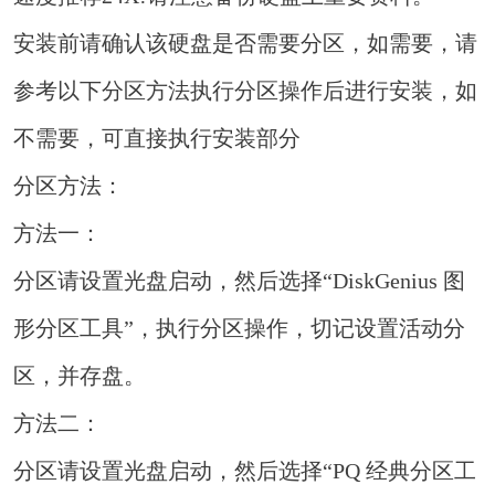
安装前请确认该硬盘是否需要分区，如需要，请
参考以下分区方法执行分区操作后进行安装，如
不需要，可直接执行安装部分
分区方法：
方法一：
分区请设置光盘启动，然后选择“DiskGenius 图
形分区工具”，执行分区操作，切记设置活动分
区，并存盘。
方法二：
分区请设置光盘启动，然后选择“PQ 经典分区工