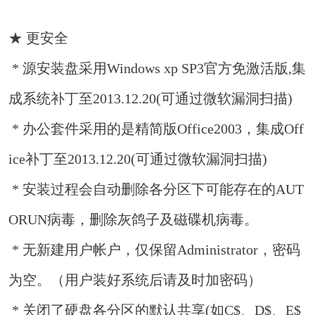
★ 更安全
* 源安装盘采用Windows xp SP3官方免激活版,集
成系统补丁至2013.12.20(可通过微软漏洞扫描)
* 办公套件采用的是精简版Office2003，集成Off
ice补丁至2013.12.20(可通过微软漏洞扫描)
* 安装过程会自动删除各分区下可能存在的AUT
ORUN病毒，删除灰鸽子及磁碟机病毒。
* 无新建用户帐户，仅保留Administrator，密码
为空。（用户装好系统后请及时加密码）
* 关闭了硬盘各分区的默认共享(如C$、D$、E$